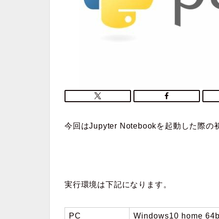
今回はJupyter Notebookを起動
実行環境は下記になります。
PC
Windows10 home 64b