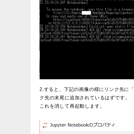
2.すると、下記の画像の様にリンク先に「%
ク先の末尾に追加されているはずです。
これを消して再起動します。