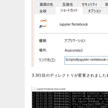
3.3行目のディレクトリが変更されました