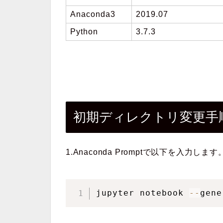
Anaconda3
2019.07
Python
3.7.3
初期ディレクトリ変更手
1.Anaconda Promptで以下を入力します
jupyter notebook 
-
-
gene