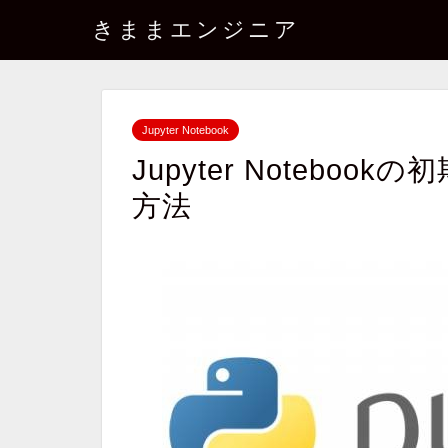
きままエンジニア
Jupyter Notebook
Jupyter Notebo
方法