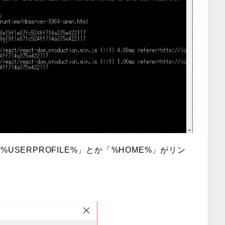
USERPROFILE%」とか「%HOME%」がリン