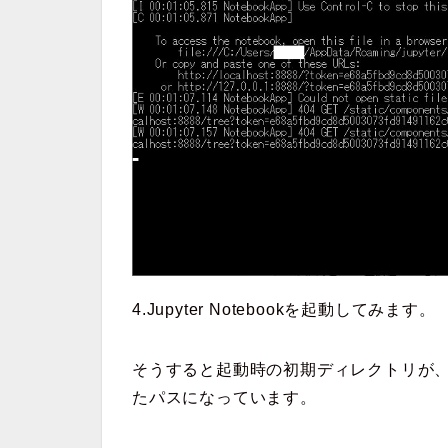
4.Jupyter Notebookを起動してみます。
そうすると起動時の初期ディレクトリが
たパスになっています。